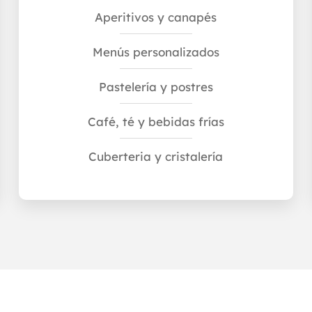
Aperitivos y canapés
Menús personalizados
Pastelería y postres
Café, té y bebidas frías
Cuberteria y cristalería