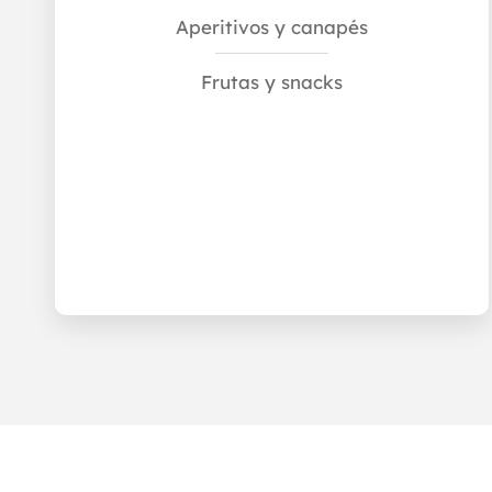
Aperitivos y canapés
Frutas y snacks