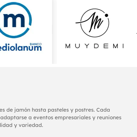
es de jamón hasta pasteles y postres. Cada
adaptarse a eventos empresariales y reuniones
lidad y variedad.