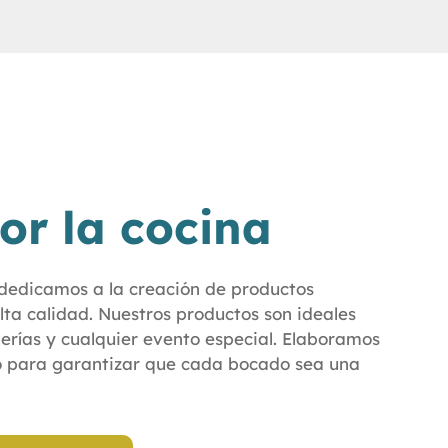
or la cocina
 dedicamos a la creación de productos
lta calidad. Nuestros productos son ideales
erías y cualquier evento especial. Elaboramos
 para garantizar que cada bocado sea una