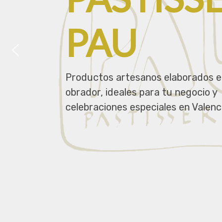
PAU
Productos artesanos elaborados e
obrador, ideales para tu negocio y
celebraciones especiales en Valenci