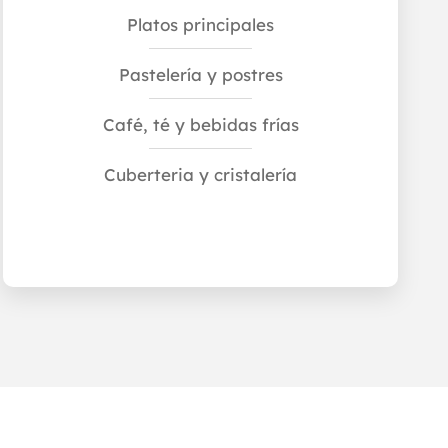
Platos principales
Pastelería y postres
Café, té y bebidas frías
Cuberteria y cristalería