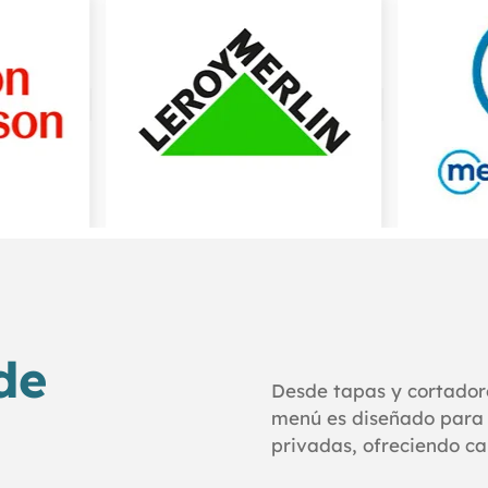
de
Desde tapas y cortador
menú es diseñado para 
privadas, ofreciendo ca