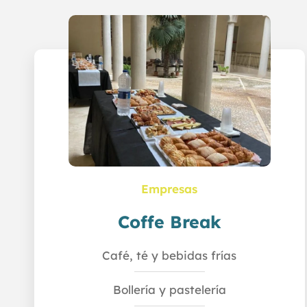
Empresas
Coffe Break
Café, té y bebidas frías
Bollería y pastelería