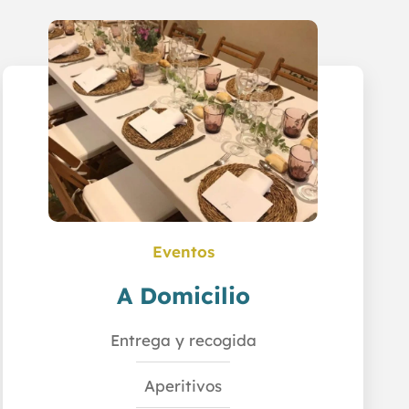
Eventos
A Domicilio
Entrega y recogida
Aperitivos