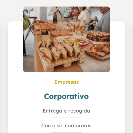
Empresas
Corporativo
Entrega y recogida
Con o sin camareros