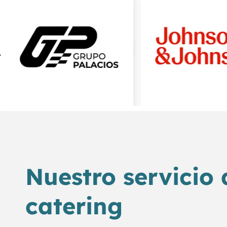
Nuestro servicio 
catering